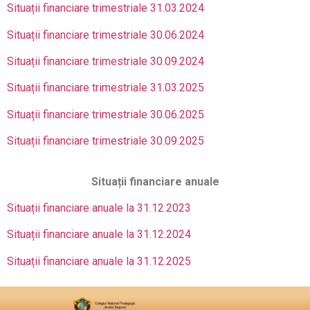
Situații financiare trimestriale 31.03.2024
Situații financiare trimestriale 30.06.2024
Situații financiare trimestriale 30.09.2024
Situații financiare trimestriale 31.03.2025
Situații financiare trimestriale 30.06.2025
Situații financiare trimestriale 30.09.2025
Situații financiare anuale
Situații financiare anuale la 31.12.2023
Situații financiare anuale la 31.12.2024
Situații financiare anuale la 31.12.2025