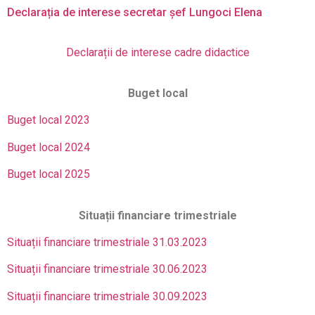
Declarația de interese secretar șef Lungoci Elena
Declarații de interese cadre didactice
Buget local
Buget local 2023
Buget local 2024
Buget local 2025
Situații financiare trimestriale
Situații financiare trimestriale 31.03.2023
Situații financiare trimestriale 30.06.2023
Situații financiare trimestriale 30.09.2023